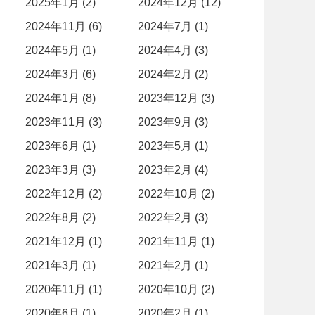
2025年1月 (2)
2024年12月 (12)
2024年11月 (6)
2024年7月 (1)
2024年5月 (1)
2024年4月 (3)
2024年3月 (6)
2024年2月 (2)
2024年1月 (8)
2023年12月 (3)
2023年11月 (3)
2023年9月 (3)
2023年6月 (1)
2023年5月 (1)
2023年3月 (3)
2023年2月 (4)
2022年12月 (2)
2022年10月 (2)
2022年8月 (2)
2022年2月 (3)
2021年12月 (1)
2021年11月 (1)
2021年3月 (1)
2021年2月 (1)
2020年11月 (1)
2020年10月 (2)
2020年6月 (1)
2020年2月 (1)