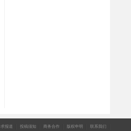
寻求报道
投稿须知
商务合作
版权申明
联系我们