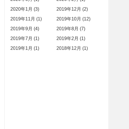
2020年1月 (3)
2019年12月 (2)
2019年11月 (1)
2019年10月 (12)
2019年9月 (4)
2019年8月 (7)
2019年7月 (1)
2019年2月 (1)
2019年1月 (1)
2018年12月 (1)