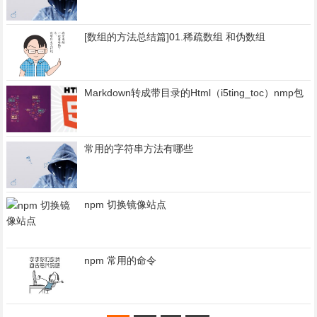
[数组的方法总结篇]01.稀疏数组 和伪数组
Markdown转成带目录的Html（i5ting_toc）nmp包
常用的字符串方法有哪些
npm 切换镜像站点
npm 常用的命令