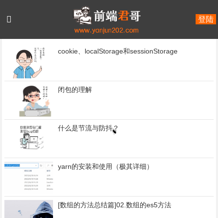
登陆
首页
2019年10月
cookie、localStorage和sessionStorage
闭包的理解
什么是节流与防抖？
yarn的安装和使用（极其详细）
[数组的方法总结篇]02.数组的es5方法