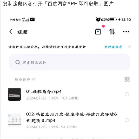
复制这段内容打开「百度网盘APP 即可获取」图片