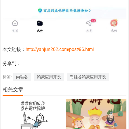
本文链接：
http://yanjun202.com/post/96.html
分享到：
标签:
尚硅谷
鸿蒙应用开发
尚硅谷鸿蒙应用开发
相关文章