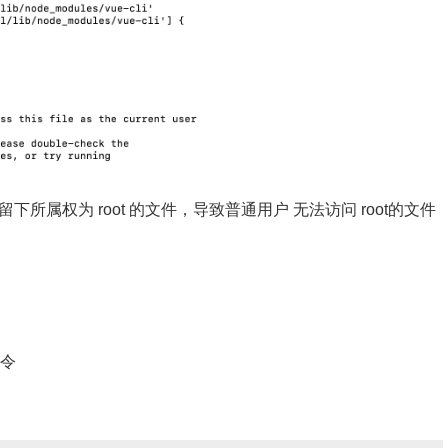
留下所属权为 root 的文件，导致普通用户 无法访问 root的文件
命令