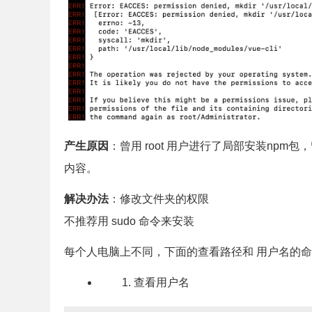
产生原因
：曾用 root 用户进行了局部安装npm包，
内容。
解决办法
：修改文件夹的权限
不推荐用 sudo 命令来安装
每个人电脑上不同，下面的查看路径和 用户名的
查看用户名